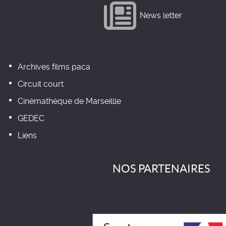
News letter
Archives films paca
Circuit court
Cinémathèque de Marseillle
GEDEC
Liens
NOS PARTENAIRES