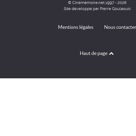
© Cinémémoire.net 1997 - 2026
Site développé par Pierre Goulaouic
Mentions légales
Nous contacte
Haut de page