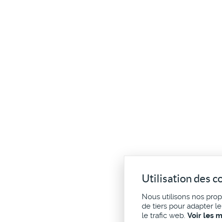
Utilisation des c
Nous utilisons nos pro
de tiers pour adapter l
le trafic web.
Voir les 