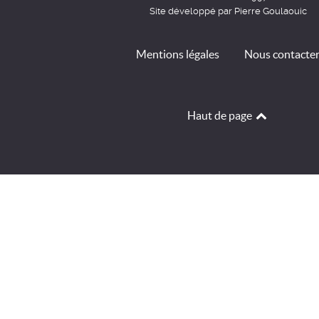
Site développé par Pierre Goulaouic
Mentions légales
Nous contacte
Haut de page