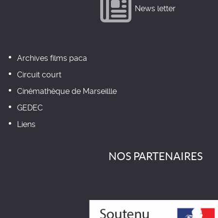
News letter
Archives films paca
Circuit court
Cinémathèque de Marseillle
GEDEC
Liens
NOS PARTENAIRES