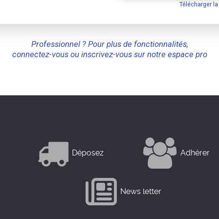
Télécharger l
Professionnel ? Pour plus de fonctionnalités,
connectez-vous ou inscrivez-vous sur notre espace pro
Déposez
Adhérer
News letter