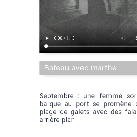
Bateau avec marthe
Septembre : une femme sor
barque au port se promène 
plage de galets avec des fala
arrière plan