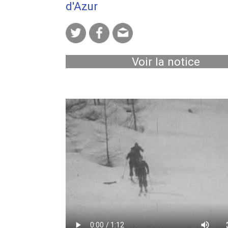
d'Azur
Voir la notice