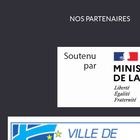
NOS PARTENAIRES