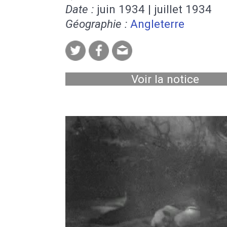
Date :
juin 1934 | juillet 1934
Géographie :
Angleterre
Voir la notice