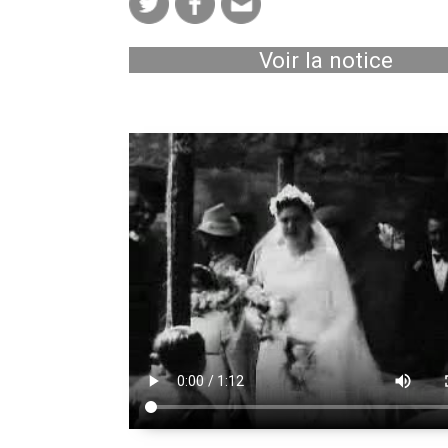
Voir la notice