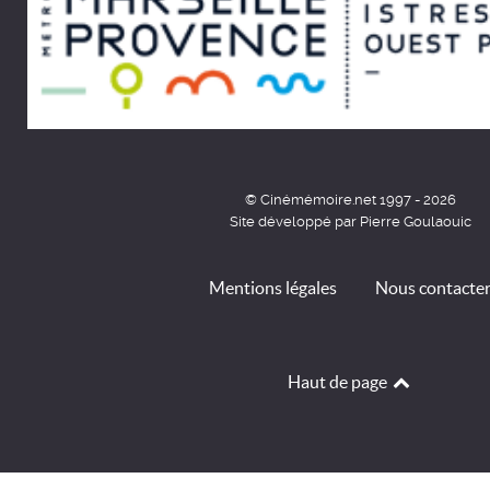
© Cinémémoire.net 1997 - 2026
Site développé par Pierre Goulaouic
Mentions légales
Nous contacte
Haut de page