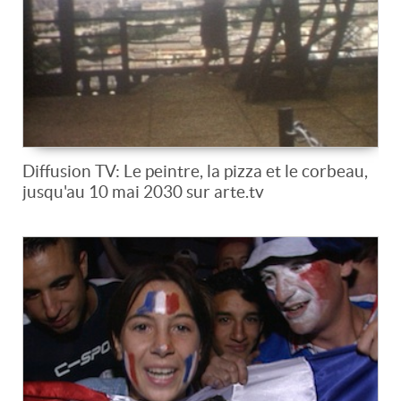
Diffusion TV: Le peintre, la pizza et le corbeau,
jusqu'au 10 mai 2030 sur arte.tv