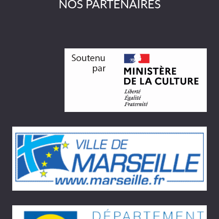
NOS PARTENAIRES