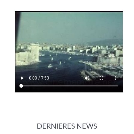
DERNIERES NEWS