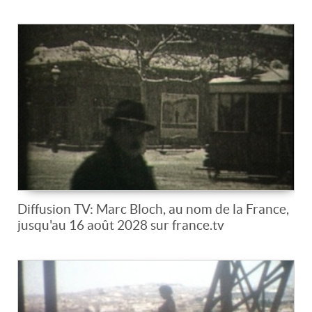
Diffusion TV: Marc Bloch, au nom de la France,
jusqu'au 16 août 2028 sur france.tv