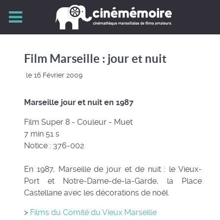
Film Marseille : jour et nuit
le 16 Février 2009
Marseille jour et nuit en 1987
Film Super 8 - Couleur - Muet
7 min 51 s
Notice : 376-002
En 1987, Marseille de jour et de nuit : le Vieux-
Port et Notre-Dame-de-la-Garde, la Place
Castellane avec les décorations de noël.
>
Films du Comité du Vieux Marseille