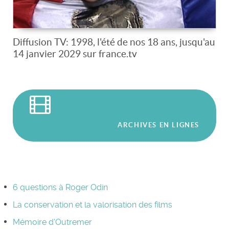
Diffusion TV: 1998, l'été de nos 18 ans, jusqu'au
14 janvier 2029 sur france.tv
ARCHIVES EN LIGNES
6 questions à Roger Odin
La conservation et la valorisation des films
Mémoire d'Outremer