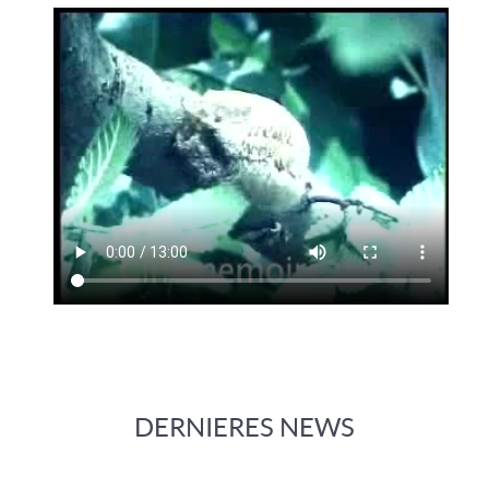
DERNIERES NEWS