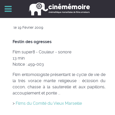
le 19 Février 2009
Festin des ogresses
Film super8 - Couleur - sonore
13 min
Notice : 459-003
Film entomologiste présentant le cycle de vie de
la très vorace mante religieuse : éclosion du
cocon, chasse à la sauterelle et aux papillons,
accouplement et ponte ...
>
Films du Comité du Vieux Marseille