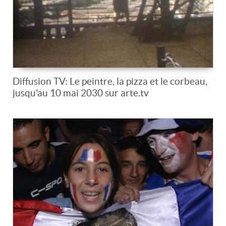
Diffusion TV: Le peintre, la pizza et le corbeau,
jusqu'au 10 mai 2030 sur arte.tv