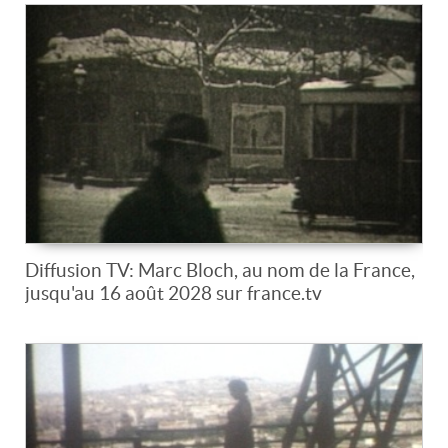
Diffusion TV: Marc Bloch, au nom de la France,
jusqu'au 16 août 2028 sur france.tv