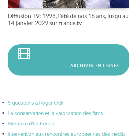
Diffusion TV: 1998, l'été de nos 18 ans, jusqu'au
14 janvier 2029 sur france.tv
ARCHIVES EN LIGNES
6 questions à Roger Odin
La conservation et la valorisation des films
Mémoire d'Outremer
Intervention aux rencontres européennes des inédits