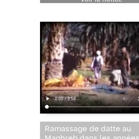
Ramassage de datte au
Maghreb dans les années