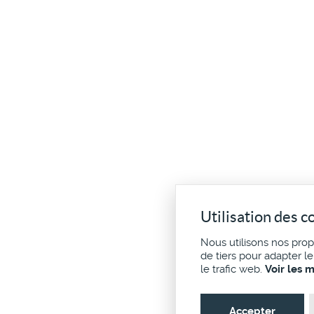
Utilisation des c
Nous utilisons nos pro
de tiers pour adapter l
le trafic web.
Voir les 
Accepter