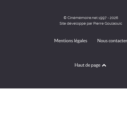
© Cinémémoire.net 1997 - 2026
Site développé par Pierre Goulaouic
Mentions légales
Nous contacte
Haut de page