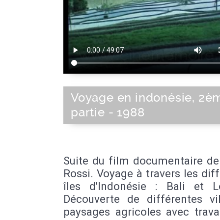
Voyage en indonésie, 2è
partie - 1988
Suite du film documentaire de
Rossi. Voyage à travers les dif
îles d'Indonésie : Bali et 
Découverte de différentes vil
paysages agricoles avec trava