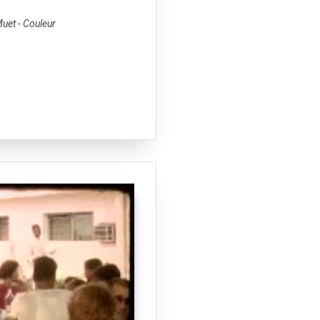
et - Couleur