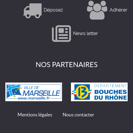
Déposez
Adhérer
News letter
NOS PARTENAIRES
Mentions légales
Nous contacter