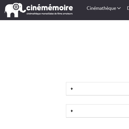
Cinémathèque