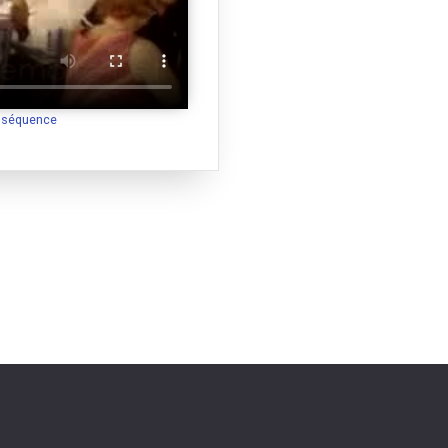
a séquence