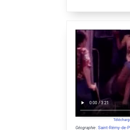
Télécharg
Géographie :
Saint-Rémy-de-P