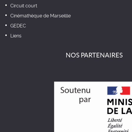
Circuit court
Cinémathèque de Marseillle
GEDEC
Liens
NOS PARTENAIRES