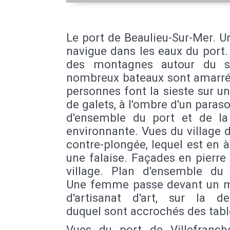
Le port de Beaulieu-Sur-Mer. Un
navigue dans les eaux du port
des montagnes autour du s
nombreux bateaux sont amarré
personnes font la sieste sur u
de galets, à l'ombre d'un paraso
d'ensemble du port et de la
environnante. Vues du village 
contre-plongée, lequel est en à
une falaise. Façades en pierre
village. Plan d'ensemble du v
Une femme passe devant un 
d'artisanat d'art, sur la de
duquel sont accrochés des tabl
Vues du port de Villefranch