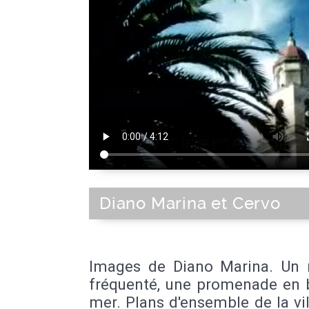
Diano Marina et Cervo
Images de Diano Marina. Un
fréquenté, une promenade en 
mer. Plans d'ensemble de la vil