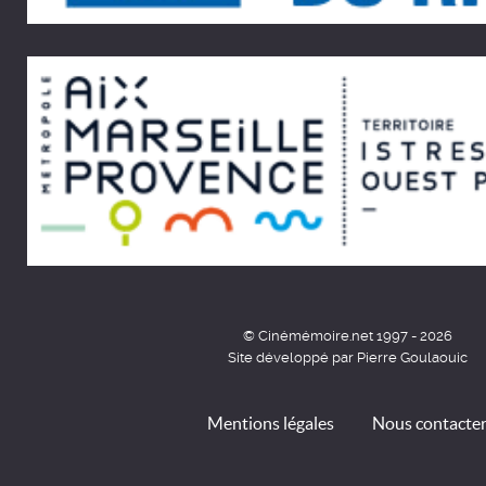
© Cinémémoire.net 1997 - 2026
Site développé par Pierre Goulaouic
Mentions légales
Nous contacte