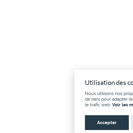
Utilisation des c
Nous utilisons nos pro
de tiers pour adapter l
le trafic web.
Voir les 
Accepter