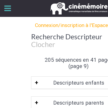
Connexion/inscription à l'Espac
Recherche Descripteur
Clocher
205 séquences en 41 pag
(page 9)
Descripteurs enfants
Cloche
Descripteurs parents