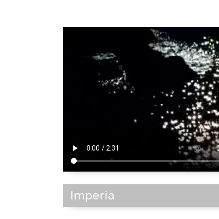
Imperia