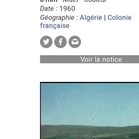
Date :
1960
Géographie :
Algérie
|
Colonie
française
Voir la notice