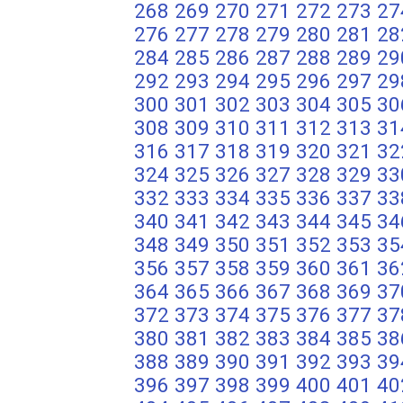
268
269
270
271
272
273
27
276
277
278
279
280
281
28
284
285
286
287
288
289
29
292
293
294
295
296
297
29
300
301
302
303
304
305
30
308
309
310
311
312
313
31
316
317
318
319
320
321
32
324
325
326
327
328
329
33
332
333
334
335
336
337
33
340
341
342
343
344
345
34
348
349
350
351
352
353
35
356
357
358
359
360
361
36
364
365
366
367
368
369
37
372
373
374
375
376
377
37
380
381
382
383
384
385
38
388
389
390
391
392
393
39
396
397
398
399
400
401
40