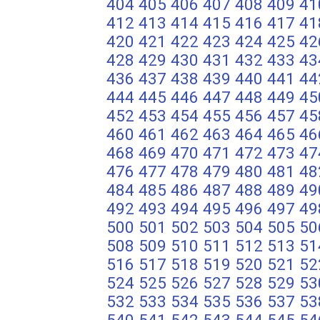
404
405
406
407
408
409
41
412
413
414
415
416
417
41
420
421
422
423
424
425
42
428
429
430
431
432
433
43
436
437
438
439
440
441
44
444
445
446
447
448
449
45
452
453
454
455
456
457
45
460
461
462
463
464
465
46
468
469
470
471
472
473
47
476
477
478
479
480
481
48
484
485
486
487
488
489
49
492
493
494
495
496
497
49
500
501
502
503
504
505
50
508
509
510
511
512
513
51
516
517
518
519
520
521
52
524
525
526
527
528
529
53
532
533
534
535
536
537
53