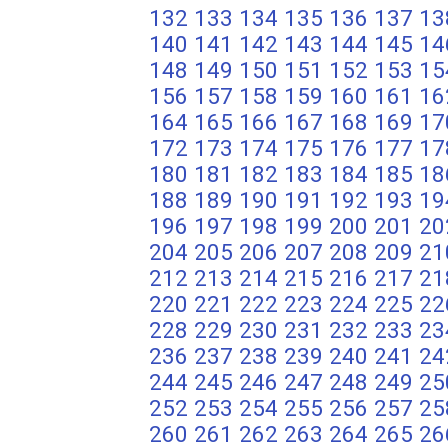
132
133
134
135
136
137
13
140
141
142
143
144
145
14
148
149
150
151
152
153
15
156
157
158
159
160
161
16
164
165
166
167
168
169
17
172
173
174
175
176
177
17
180
181
182
183
184
185
18
188
189
190
191
192
193
19
196
197
198
199
200
201
20
204
205
206
207
208
209
21
212
213
214
215
216
217
21
220
221
222
223
224
225
22
228
229
230
231
232
233
23
236
237
238
239
240
241
24
244
245
246
247
248
249
25
252
253
254
255
256
257
25
260
261
262
263
264
265
26