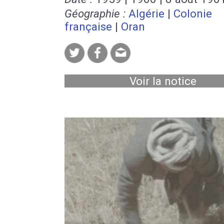
Géographie :
Algérie
|
Colonie
française
|
Oran
Voir la notice