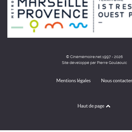
© Cinémémoire.net 1997 - 2026
Site développé par Pierre Goulaouic
Mentions légales
Nous contacte
Haut de page