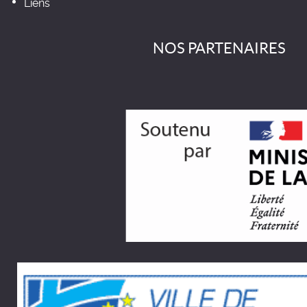
Liens
NOS PARTENAIRES