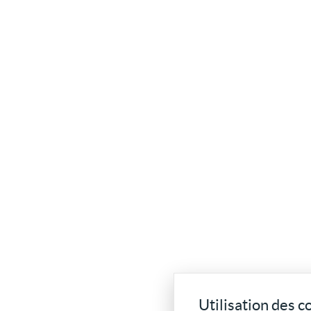
Utilisation des c