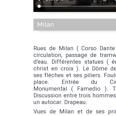
Milan
Rues de Milan ( Corso Dante
circulation, passage de tramw
d'eau. Différentes statues ( é
christ en croix ). Le Dôme de
ses flèches et ses piliers. Foul
place. Entrée du Cime
Monumental ( Famedio ). T
Discussion entre trois hommes
un autocar. Drapeau.
Vues de Milan et de ses pri