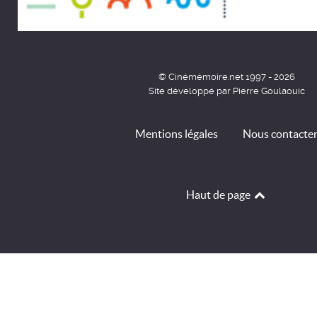
© Cinémémoire.net 1997 - 2026
Site développé par Pierre Goulaouic
Mentions légales
Nous contacte
Haut de page