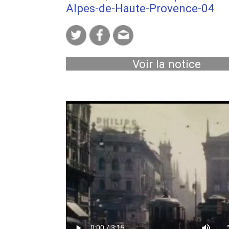
Alpes-de-Haute-Provence-04
Voir la notice