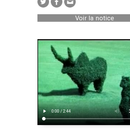
Voir la notice