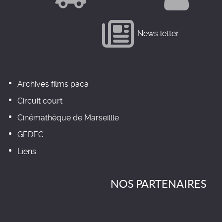
News letter
Archives films paca
Circuit court
Cinémathèque de Marseillle
GEDEC
Liens
NOS PARTENAIRES