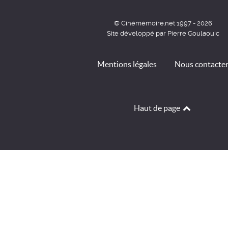
© Cinémémoire.net 1997 - 2026
Site développé par Pierre Goulaouic
Mentions légales
Nous contacte
Haut de page