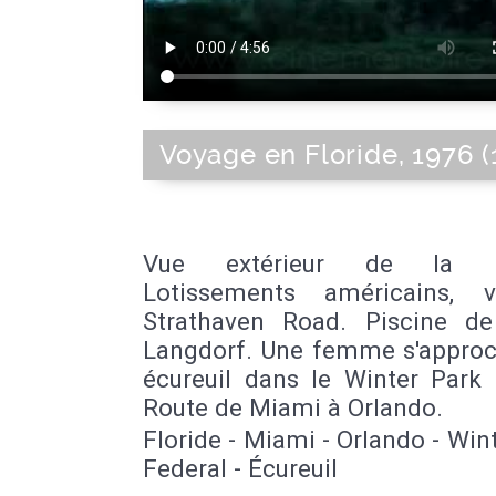
Voyage en Floride, 1976 (
Vue extérieur de la Fl
Lotissements américains, 
Strathaven Road. Piscine de 
Langdorf. Une femme s'approc
écureuil dans le Winter Park 
Route de Miami à Orlando.
Floride - Miami - Orlando - Win
Federal - Écureuil