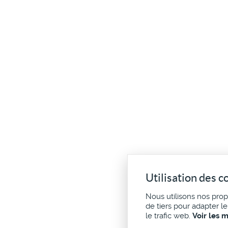
Utilisation des c
Nous utilisons nos pro
de tiers pour adapter l
le trafic web.
Voir les 