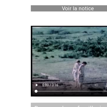
Voir la notice