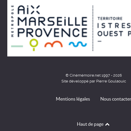
© Cinémémoire.net 1997 - 2026
Site développé par Pierre Goulaouic
Mentions légales
Nous contacte
Haut de page