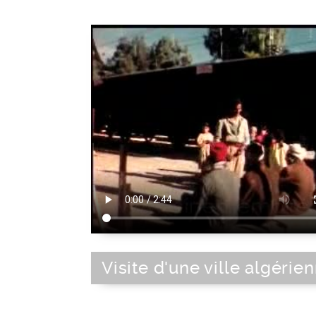
Visite d'une ville algérie