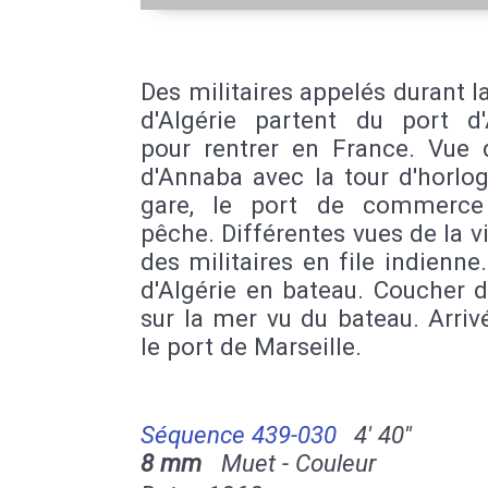
Des militaires appelés durant l
d'Algérie partent du port d
pour rentrer en France. Vue 
d'Annaba avec la tour d'horlo
gare, le port de commerce
pêche. Différentes vues de la vi
des militaires en file indienne
d'Algérie en bateau. Coucher d
sur la mer vu du bateau. Arri
le port de Marseille.
Séquence 439-030
4' 40''
8 mm
Muet - Couleur