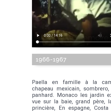
1966-1967
Paella en famille à la ca
chapeau mexicain, sombrero, 
panhard. Monaco les jardin ex
vue sur la baie, grand père, 
princière, En espagne, Costa 