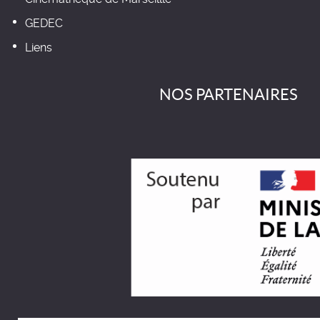
GEDEC
Liens
NOS PARTENAIRES