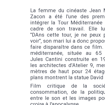
La femme du cinéaste Jean 
Zacon a été l'une des prem
intégrer la Tour Méditerranée
cadre de son travail. Elle lu
"DAns cette tour, je ne peux 
voir", son mari lui a donc propo
faire disparaître dans ce film.
méditerranée, située au 65
Jules Cantini construite en 1
les architectes d'Atelier 9, m
mètres de haut pour 24 étag
plans montrent la statue David
Film critique de la soci
consommation, de la politiqu
entre le son et les images po
croire à l'apocalypse.