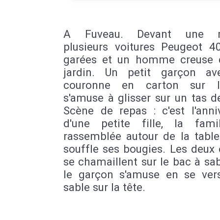
A Fuveau. Devant une m
plusieurs voitures Peugeot 4
garées et un homme creuse 
jardin. Un petit garçon a
couronne en carton sur l
s'amuse à glisser sur un tas d
Scène de repas : c'est l'anni
d'une petite fille, la fami
rassemblée autour de la table
souffle ses bougies. Les deux
se chamaillent sur le bac à sab
le garçon s'amuse en se ver
sable sur la tête.