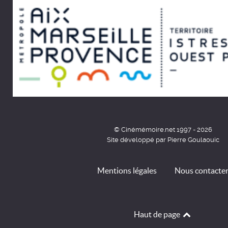
© Cinémémoire.net 1997 - 2026
Site développé par Pierre Goulaouic
Mentions légales
Nous contacte
Haut de page