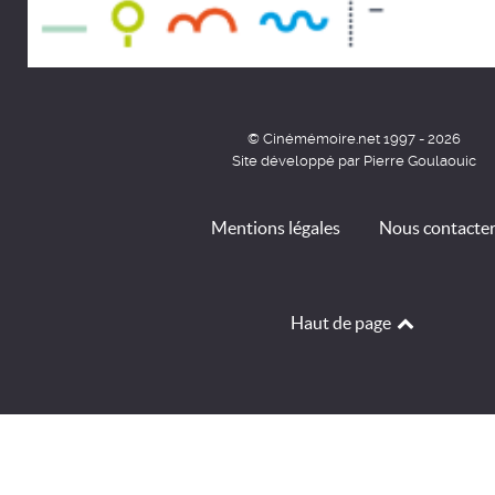
© Cinémémoire.net 1997 - 2026
Site développé par Pierre Goulaouic
Mentions légales
Nous contacte
Haut de page