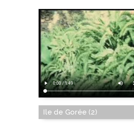
Ile de Gorée (2)