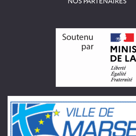
NOS PARTENAIRES