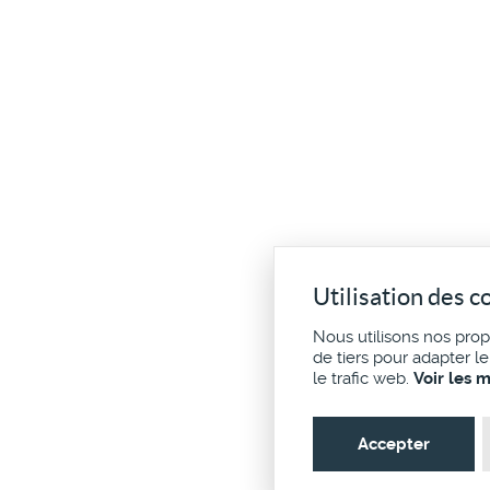
Utilisation des c
Nous utilisons nos pro
de tiers pour adapter l
le trafic web.
Voir les 
Accepter