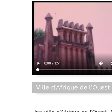
Ville d'Afrique de l'Ouest
Une ville d'Afrique de l'Ouest.