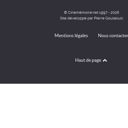
© Cinémémoire.net 1997 - 2026
Site développé par Pierre Goulaouic
Mentions légales
Nous contacte
Haut de page