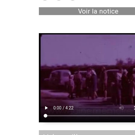
Voir la notice