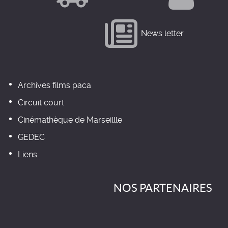
News letter
Archives films paca
Circuit court
Cinémathèque de Marseillle
GEDEC
Liens
NOS PARTENAIRES