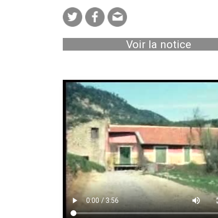
Voir la notice