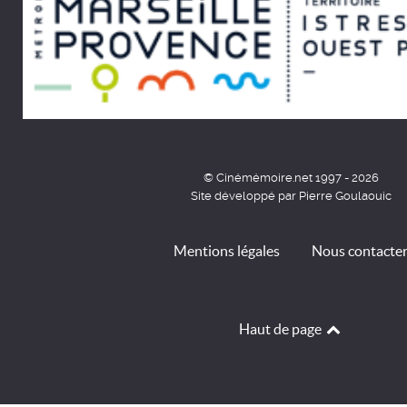
© Cinémémoire.net 1997 - 2026
Site développé par Pierre Goulaouic
Mentions légales
Nous contacte
Haut de page