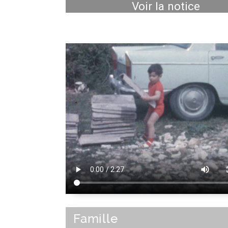
Voir la notice
Famille