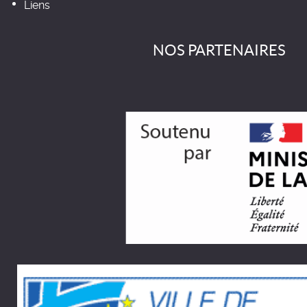
Liens
NOS PARTENAIRES