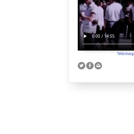
Télécharg