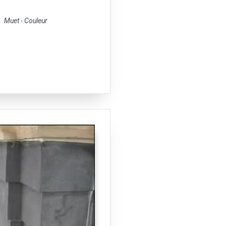
Muet - Couleur