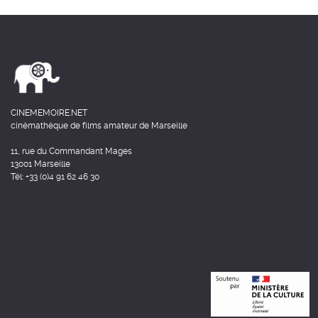
CINEMEMOIRE.NET
cinémathèque de films amateur de Marseille
11, rue du Commandant Mages
13001 Marseille
Tél: +33 (0)4 91 62 46 30