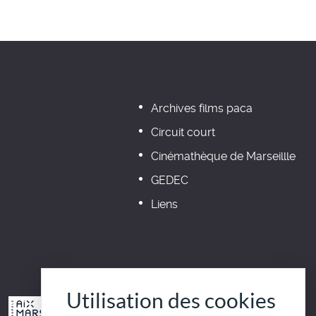
Archives films paca
Circuit court
Cinémathèque de Marseillle
GEDEC
Liens
Utilisation des cookies