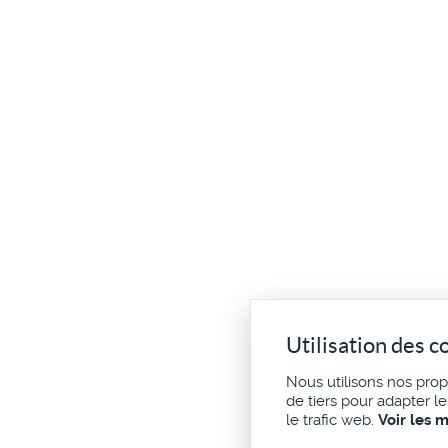
Utilisation des c
Nous utilisons nos pro
de tiers pour adapter l
le trafic web.
Voir les 