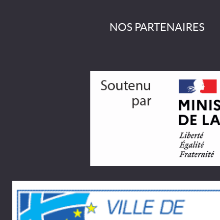
NOS PARTENAIRES