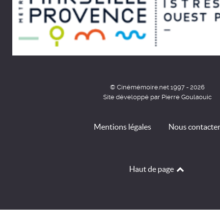
© Cinémémoire.net 1997 - 2026
Site développé par Pierre Goulaouic
Mentions légales
Nous contacte
Haut de page