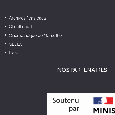
Archives films paca
Circuit court
Cinémathèque de Marseillle
GEDEC
Liens
NOS PARTENAIRES