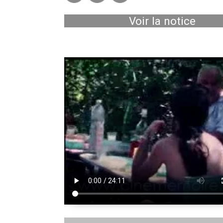
Voir la notice