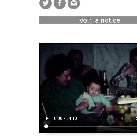
Voir la notice