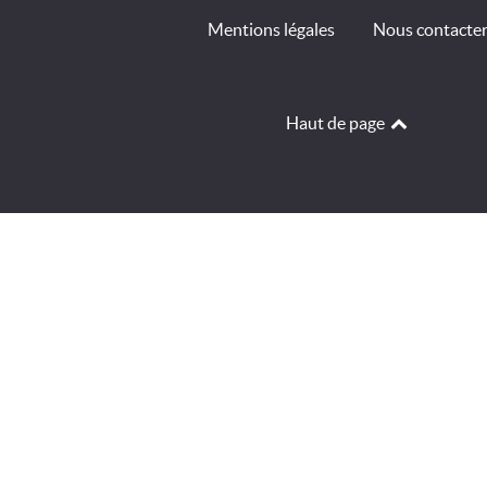
Mentions légales
Nous contacte
Haut de page