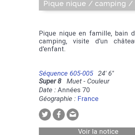
Pique nique / camping / 
Pique nique en famille, bain 
camping, visite d'un châtea
d'enfant.
Séquence 605-005
24' 6''
Super 8
Muet - Couleur
Date :
Années 70
Géographie :
France
Voir la notice