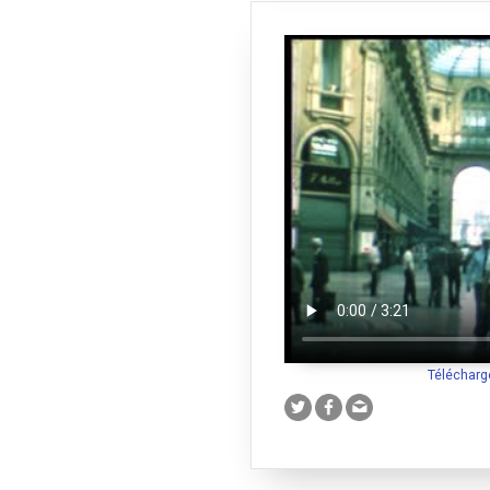
Télécharg