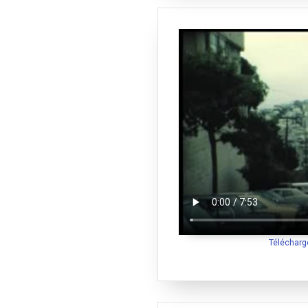
Télécharg