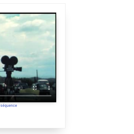
a séquence