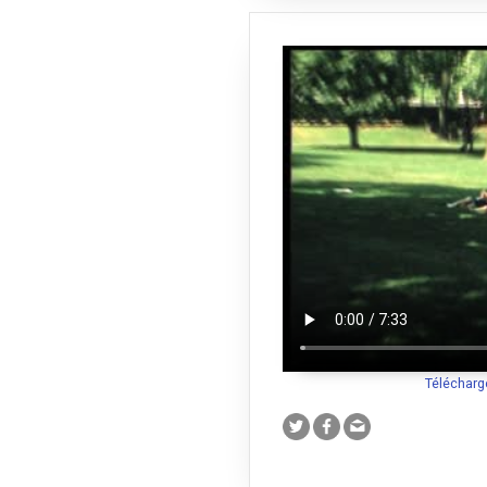
Télécharg