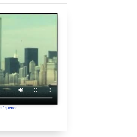
a séquence