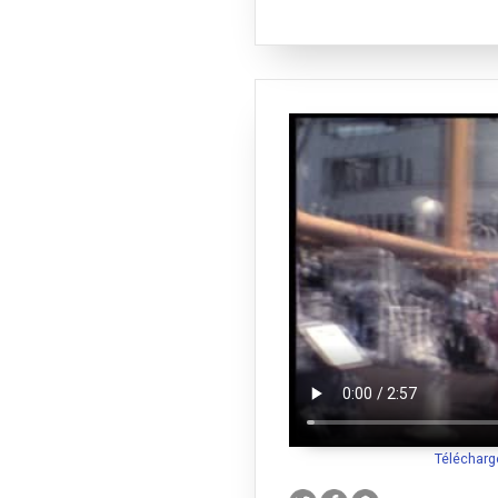
Télécharg