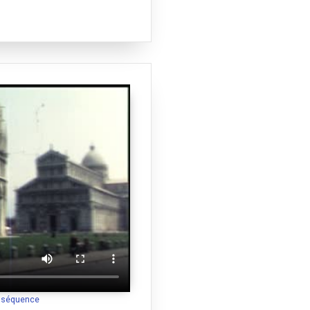
a séquence