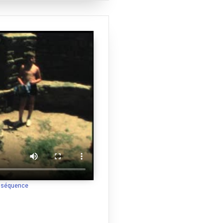
a séquence