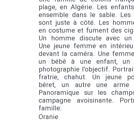
plage, en Algérie. Les enfant
ensemble dans le sable. Les 
sont juste à côté. Les homm
en costume et fument des ciga
Un homme discute avec un 
Une jeune femme en intérieur
devant la caméra. Une femm
un bébé à une enfant, un 
photographie l'objectif. Portrai
fratrie, chahut. Un jeune p
béret, un autre une arme 
Panoramique sur les champ
campagne avoisinante. Port
famille.
Oranie