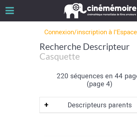
Connexion/inscription à l'Espac
Recherche Descripteur
Casquette
220 séquences en 44 pag
(page 4)
Descripteurs parents
Chapeau
|
Parure