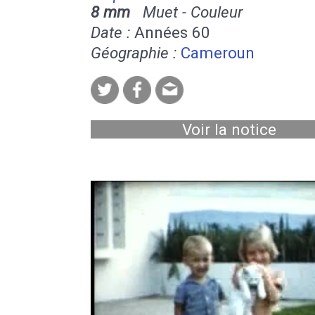
8 mm
Muet - Couleur
Date :
Années 60
Géographie :
Cameroun
Voir la notice