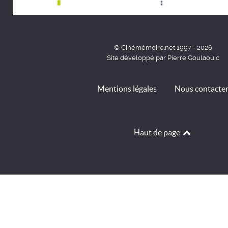
© Cinémémoire.net 1997 - 2026
Site développé par Pierre Goulaouic
Mentions légales
Nous contacte
Haut de page