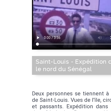
Saint-Louis - Expédition 
le nord du Sénégal
Deux personnes se tiennent à 
de Saint-Louis. Vues de l'île, cir
et passants. Expédition dans 