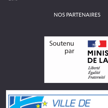
NOS PARTENAIRES