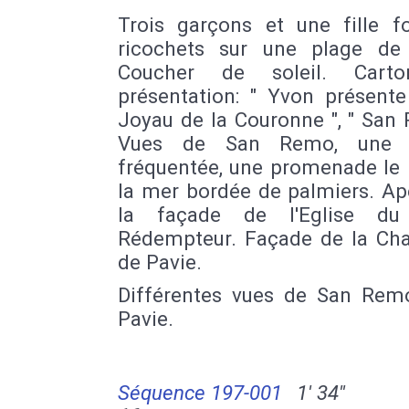
Trois garçons et une fille f
ricochets sur une plage de 
Coucher de soleil. Cart
présentation: " Yvon présente
Joyau de la Couronne ", " San
Vues de San Remo, une 
fréquentée, une promenade le 
la mer bordée de palmiers. Ap
la façade de l'Eglise du 
Rédempteur. Façade de la Cha
de Pavie.
Différentes vues de San Rem
Pavie.
Séquence 197-001
1' 34''