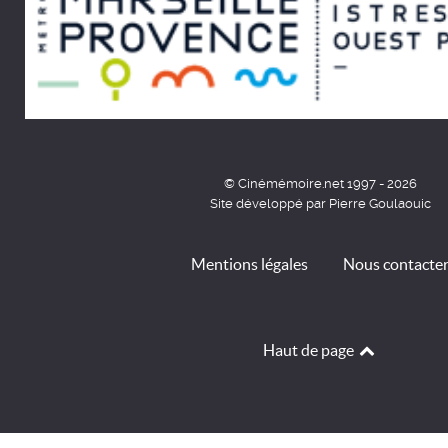
© Cinémémoire.net 1997 - 2026
Site développé par Pierre Goulaouic
Mentions légales
Nous contacte
Haut de page