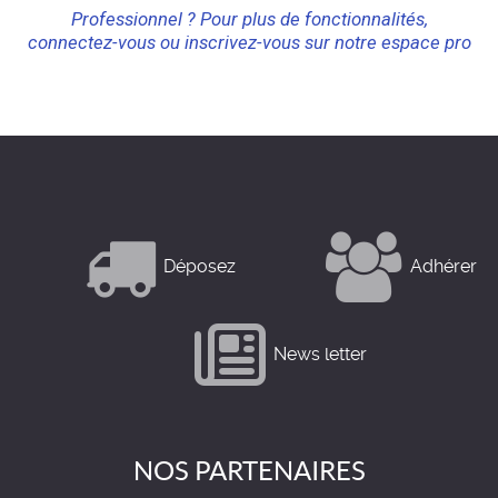
Professionnel ? Pour plus de fonctionnalités,
connectez-vous ou inscrivez-vous sur notre espace pro
Déposez
Adhérer
News letter
NOS PARTENAIRES