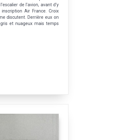
escalier de l'avion, avant d'y
inscription Air France. Croix
me discutent. Derrière eux on
st gris et nuageux mais temps