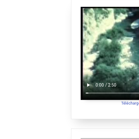
Télécharg