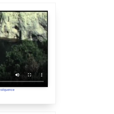
a séquence