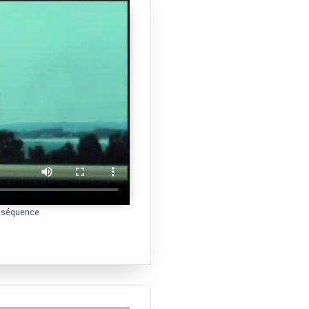
a séquence