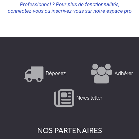
Professionnel ? Pour plus de fonctionnalités,
connectez-vous ou inscrivez-vous sur notre espace pro
Déposez
Adhérer
News letter
NOS PARTENAIRES