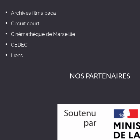
Archives films paca
Circuit court
Cinémathèque de Marseillle
GEDEC
Liens
NOS PARTENAIRES