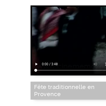
Fête traditionnelle en
Provence