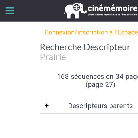
Connexion/inscription à l'Espac
Recherche Descripteur
Prairie
168 séquences en 34 pag
(page 27)
Descripteurs parents
Element de paysage