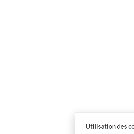
Utilisation des c