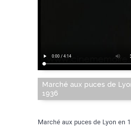
Marché aux puces de Lyo
1936
Marché aux puces de Lyon en 