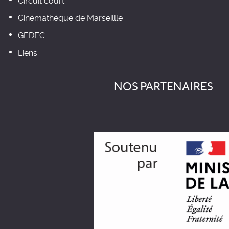
Circuit court
Cinémathèque de Marseillle
GEDEC
Liens
NOS PARTENAIRES