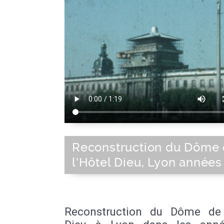
Reconstruction du Dôme
l'Hôtel Dieu, Lyon années
Reconstruction du Dôme de 