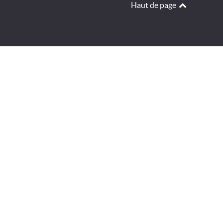
Haut de page