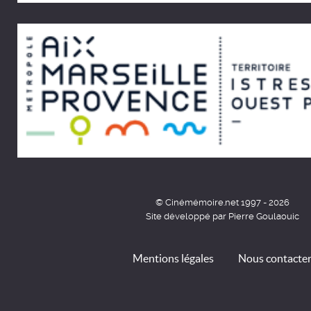
© Cinémémoire.net 1997 - 2026
Site développé par Pierre Goulaouic
Mentions légales
Nous contacte