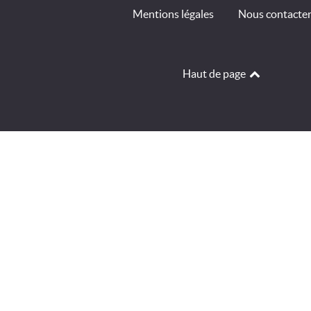
Mentions légales
Nous contacte
Haut de page