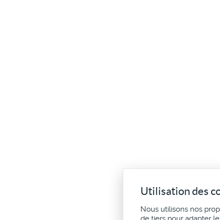
Utilisation des c
Nous utilisons nos pro
de tiers pour adapter l