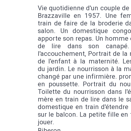
Vie quotidienne d'un couple de
Brazzaville en 1957. Une f
train de faire de la broderie 
salon. Un domestique congol
apporte son repas. Un homme e
de lire dans son canapé.
l'accouchement, Portrait de la
de l'enfant à la maternité. Le
du jardin. Le nourrisson à la m
changé par une infirmière. pr
en poussette. Portrait du nou
Toilette du nourrisson dans l'é
mère en train de lire dans le s
domestique en train d'étendre 
sur le balcon. La petite fille en 
jouer.
Biberon