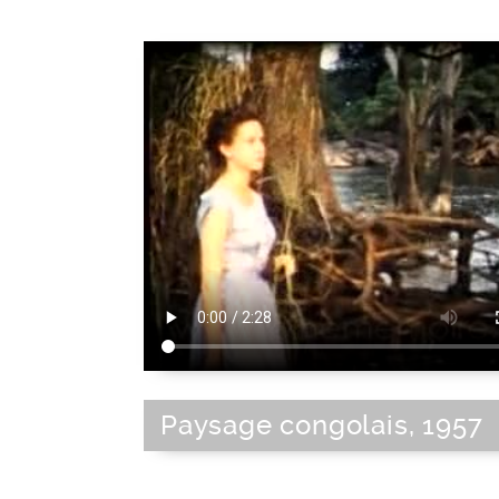
Paysage congolais, 1957