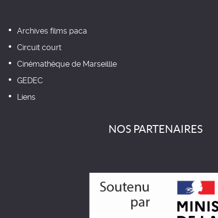
Archives films paca
Circuit court
Cinémathèque de Marseillle
GEDEC
Liens
NOS PARTENAIRES