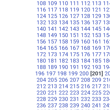
108
109
110
111
112
113
11
116
117
118
119
120
121
12
124
125
126
127
128
129
13
132
133
134
135
136
137
13
140
141
142
143
144
145
14
148
149
150
151
152
153
15
156
157
158
159
160
161
16
164
165
166
167
168
169
17
172
173
174
175
176
177
17
180
181
182
183
184
185
18
188
189
190
191
192
193
19
196
197
198
199
200
[201]
2
204
205
206
207
208
209
21
212
213
214
215
216
217
21
220
221
222
223
224
225
22
228
229
230
231
232
233
23
236
237
238
239
240
241
24