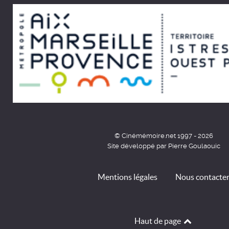
© Cinémémoire.net 1997 - 2026
Site développé par Pierre Goulaouic
Mentions légales
Nous contacte
Haut de page