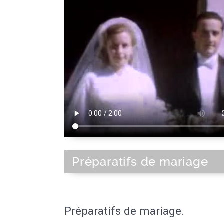
Préparatifs de mariage
Préparatifs de mariage.