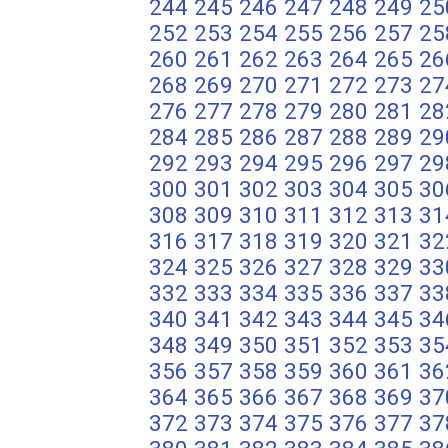
244
245
246
247
248
249
25
252
253
254
255
256
257
25
260
261
262
263
264
265
26
268
269
270
271
272
273
27
276
277
278
279
280
281
28
284
285
286
287
288
289
29
292
293
294
295
296
297
29
300
301
302
303
304
305
30
308
309
310
311
312
313
31
316
317
318
319
320
321
32
324
325
326
327
328
329
33
332
333
334
335
336
337
33
340
341
342
343
344
345
34
348
349
350
351
352
353
35
356
357
358
359
360
361
36
364
365
366
367
368
369
37
372
373
374
375
376
377
37