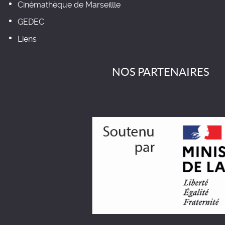
Cinémathèque de Marseillle
GEDEC
Liens
NOS PARTENAIRES