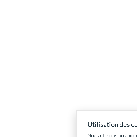
Utilisation des c
Nous utilisons nos pro