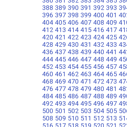
380
381
382
383
384
385
38
388
389
390
391
392
393
39
396
397
398
399
400
401
40
404
405
406
407
408
409
41
412
413
414
415
416
417
41
420
421
422
423
424
425
42
428
429
430
431
432
433
43
436
437
438
439
440
441
44
444
445
446
447
448
449
45
452
453
454
455
456
457
45
460
461
462
463
464
465
46
468
469
470
471
472
473
47
476
477
478
479
480
481
48
484
485
486
487
488
489
49
492
493
494
495
496
497
49
500
501
502
503
504
505
50
508
509
510
511
512
513
51
516
517
518
519
520
521
52