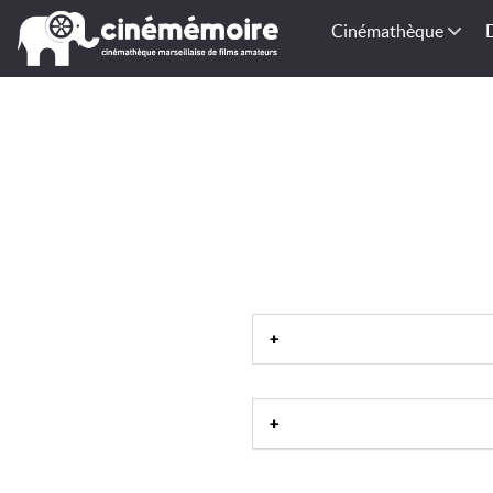
Cinémathèque