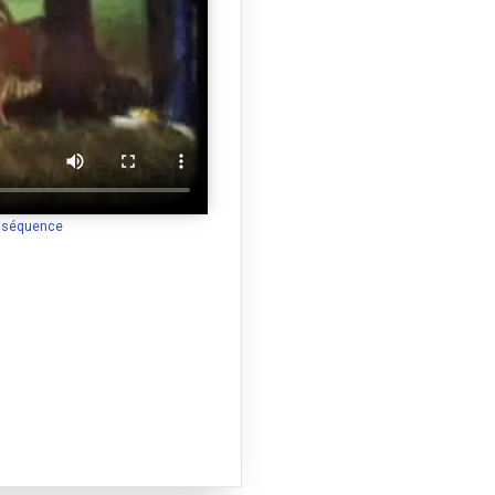
a séquence