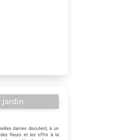
jardin
ieilles dames discutent, à un
 des fleurs et les offre à la