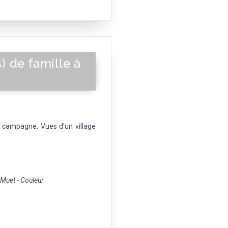
 de famille à
 campagne. Vues d'un village
uet - Couleur