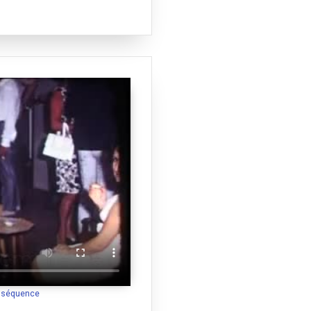
a séquence