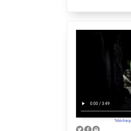
Télécharg