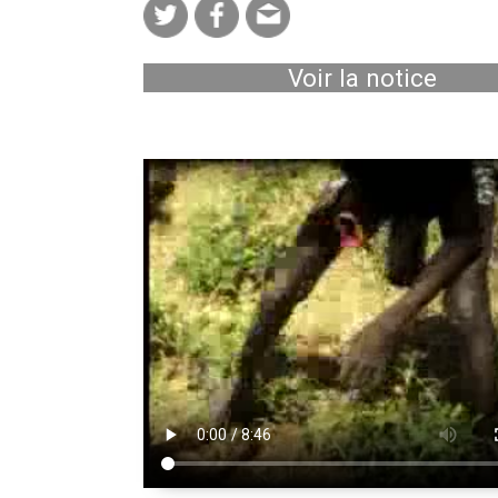
Voir la notice