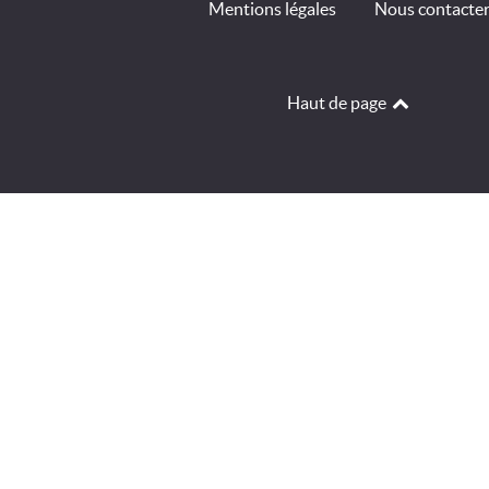
Mentions légales
Nous contacte
Haut de page