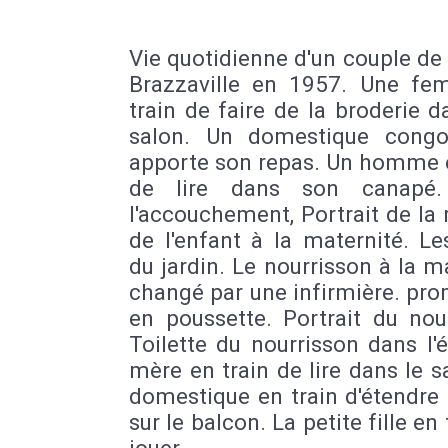
Vie quotidienne d'un couple de
Brazzaville en 1957. Une f
train de faire de la broderie 
salon. Un domestique congol
apporte son repas. Un homme e
de lire dans son canapé.
l'accouchement, Portrait de la
de l'enfant à la maternité. Le
du jardin. Le nourrisson à la m
changé par une infirmière. pr
en poussette. Portrait du nou
Toilette du nourrisson dans l'é
mère en train de lire dans le s
domestique en train d'étendre 
sur le balcon. La petite fille en 
jouer.