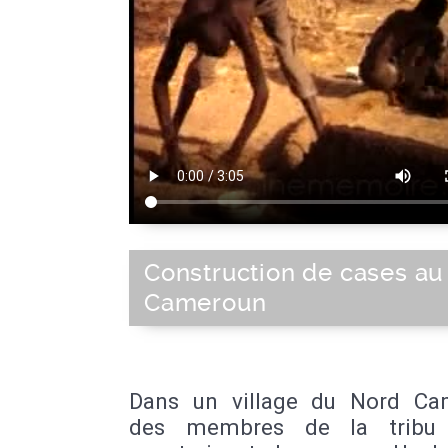
Construction de cases au
Cameroun
Dans un village du Nord Ca
des membres de la tribu