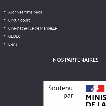
Archives films paca
Circuit court
Cinémathèque de Marseillle
GEDEC
Liens
NOS PARTENAIRES