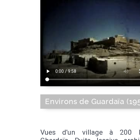
Environs de Guardaïa (19
Vues d'un village à 200