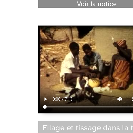
Voir la notice
Filage et tissage dans la 