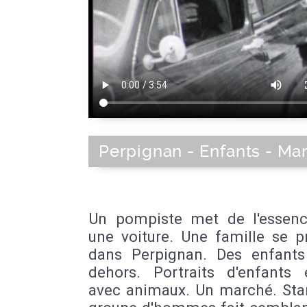
Perpignan - Enfants - Ma
Un pompiste met de l'essen
une voiture. Une famille se 
dans Perpignan. Des enfants
dehors. Portraits d'enfants 
avec animaux. Un marché. Sta