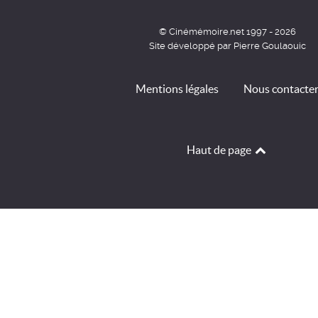
© Cinémémoire.net 1997 - 2026
Site développé par Pierre Goulaouic
Mentions légales
Nous contacte
Haut de page