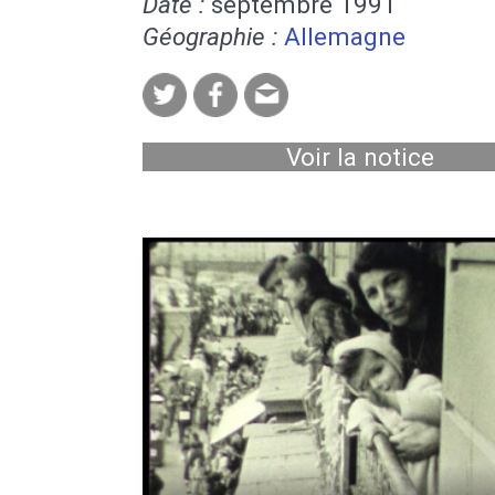
Date :
septembre 1991
Géographie :
Allemagne
Voir la notice