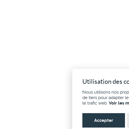
Utilisation des c
Nous utilisons nos pro
de tiers pour adapter l
le trafic web.
Voir les 
Accepter