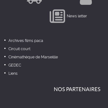
News letter
Archives films paca
Circuit court
Cinémathèque de Marseillle
GEDEC
Liens
NOS PARTENAIRES