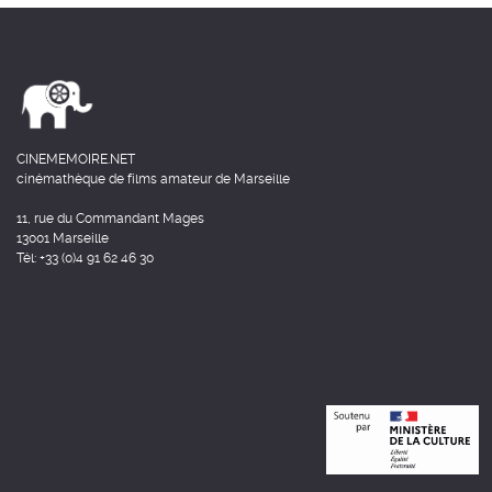
CINEMEMOIRE.NET
cinémathèque de films amateur de Marseille
11, rue du Commandant Mages
13001 Marseille
Tél: +33 (0)4 91 62 46 30