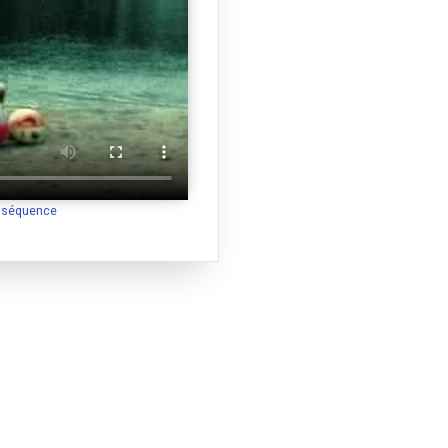
a séquence