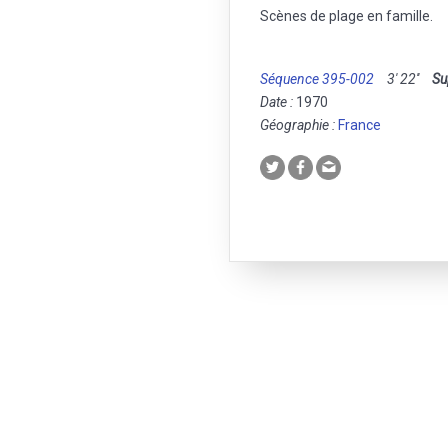
Scènes de plage en famille.
Séquence 395-002
3' 22''
Su
Date :
1970
Géographie :
France