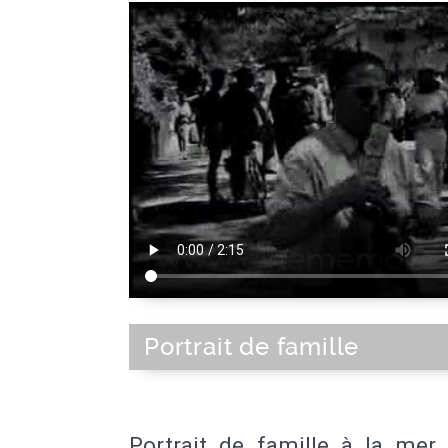
Portrait de famille
Portrait de famille à la mer 