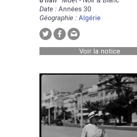
Date :
Années 30
Géographie :
Algérie
Voir la notice