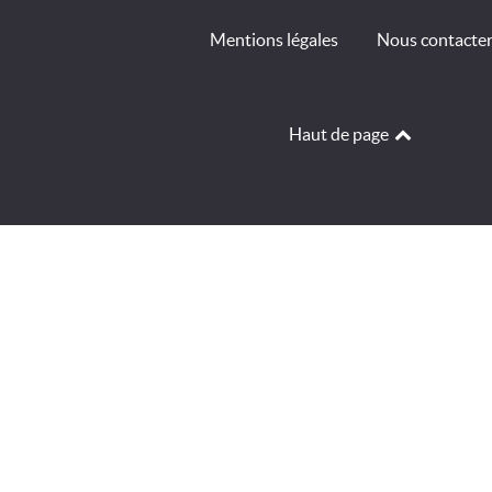
Mentions légales
Nous contacte
Haut de page