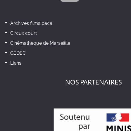
Archives films paca
Circuit court
Cinémathèque de Marseillle
GEDEC
Liens
NOS PARTENAIRES