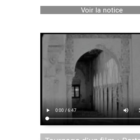
Voir la notice