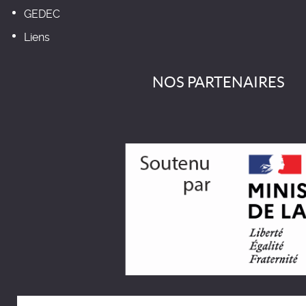
GEDEC
Liens
NOS PARTENAIRES