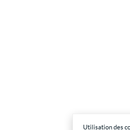
Utilisation des c