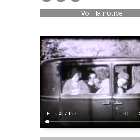
Voir la notice