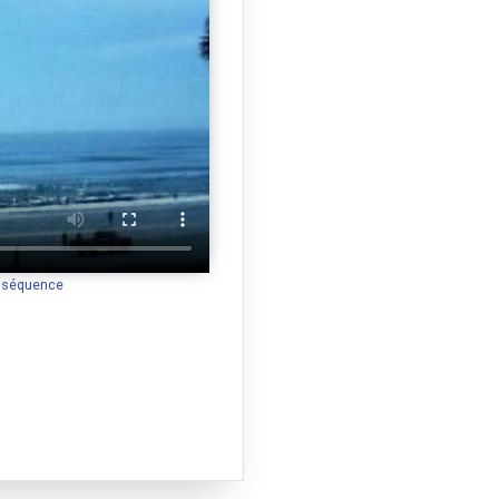
a séquence