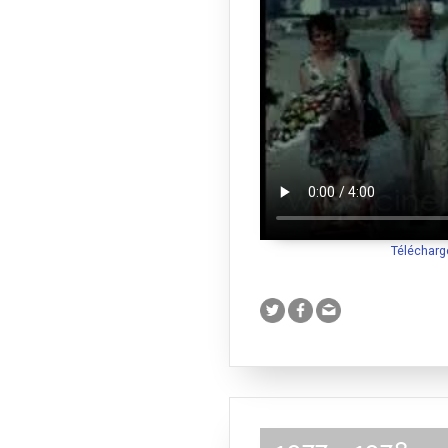
Télécharg