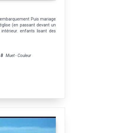
/ embarquement Puis mariage
'église (en passant devant un
intérieur. enfants lisant des
 8
Muet - Couleur