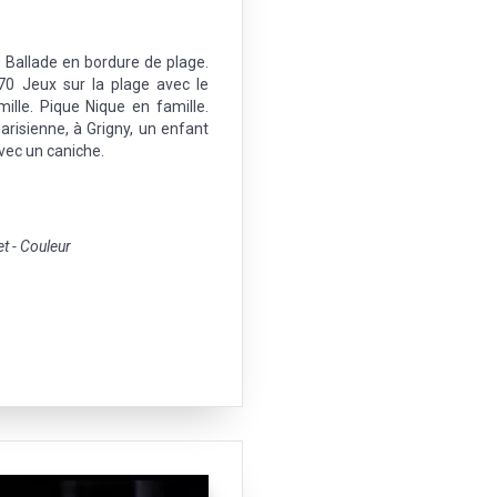
 Ballade en bordure de plage.
 Jeux sur la plage avec le
ille. Pique Nique en famille.
arisienne, à Grigny, un enfant
ec un caniche.
 - Couleur