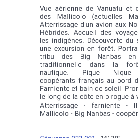
Vue aérienne de Vanuatu et d
des Mallicolo (actuelles Mal
Atterrissage d'un avion aux No
Hébrides. Accueil des voyage
les indigènes. Découverte du 
une excursion en forêt. Portra
tribu des Big Nanbas en
traditionnelle dans la for
nautique. Pique Nique
coopérants français au bord d
Farniente et bain de soleil. P
le long de la côte en pirogue à v
Atterrissage - farniente - I
Mallicolo - Big Nanbas - coopé