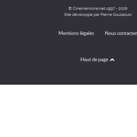
© Cinémémoire.net 1997 - 2026
Site développé par Pierre Goulaouic
Mentions légales
Nous contacte
Haut de page