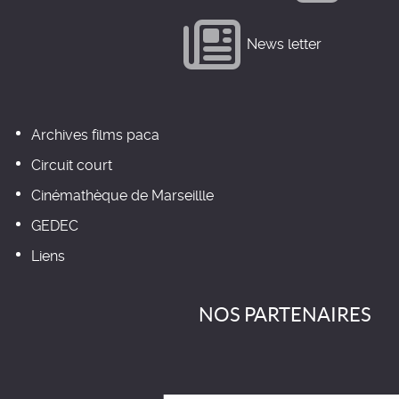
News letter
Archives films paca
Circuit court
Cinémathèque de Marseillle
GEDEC
Liens
NOS PARTENAIRES