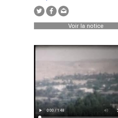
Voir la notice