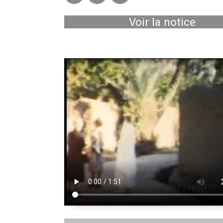
Voir la notice