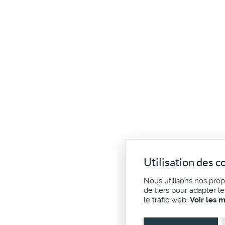
Utilisation des c
Nous utilisons nos pro
de tiers pour adapter l
le trafic web.
Voir les 