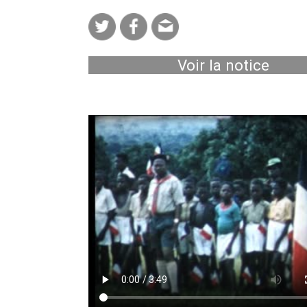
Voir la notice