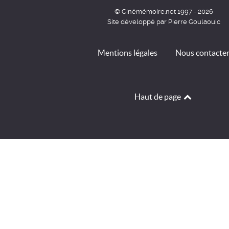
© Cinémémoire.net 1997 - 2026
Site développé par Pierre Goulaouic
Mentions légales
Nous contacte
Haut de page