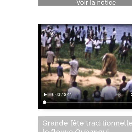
Voir la notice
Grande fête traditionnell