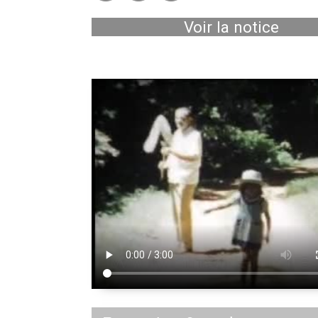
Voir la notice