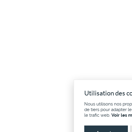
Utilisation des c
Nous utilisons nos pro
de tiers pour adapter l
le trafic web.
Voir les 