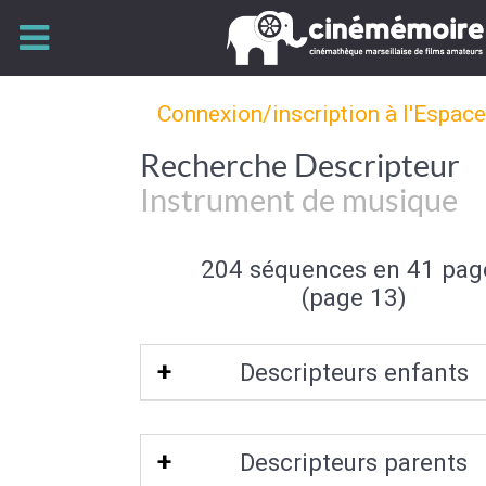
Connexion/inscription à l'Espac
Recherche Descripteur
Instrument de musique
204 séquences en 41 pag
(page 13)
Descripteurs enfants
Percussion
Descripteurs parents