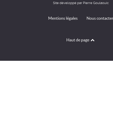
Site développé par Pierre Goulaouic
Mentions légales
Nous contacte
Haut de page