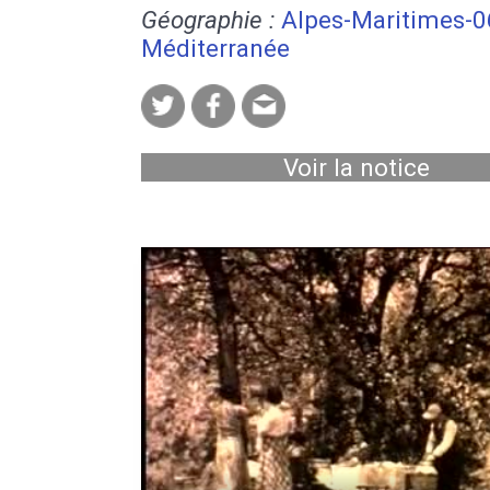
Géographie :
Alpes-Maritimes-0
Méditerranée
Voir la notice