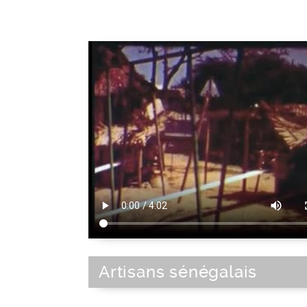
Artisans sénégalais