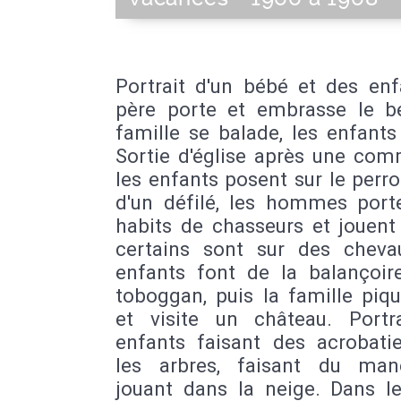
Portrait d'un bébé et des enf
père porte et embrasse le b
famille se balade, les enfants
Sortie d'église après une com
les enfants posent sur le perr
d'un défilé, les hommes port
habits de chasseurs et jouent
certains sont sur des cheva
enfants font de la balançoir
toboggan, puis la famille piq
et visite un château. Portr
enfants faisant des acrobati
les arbres, faisant du ma
jouant dans la neige. Dans le