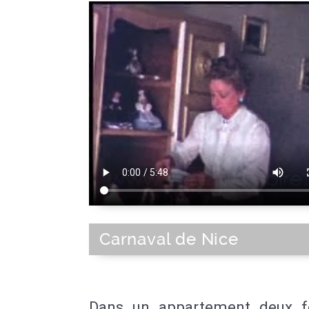
Carnaval de Nice
Dans un appartement deux 