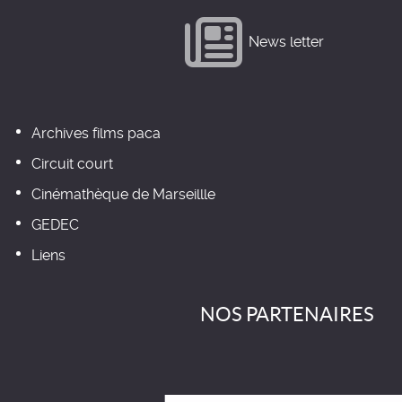
News letter
Archives films paca
Circuit court
Cinémathèque de Marseillle
GEDEC
Liens
NOS PARTENAIRES