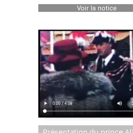
Voir la notice
Présentation du prince Al