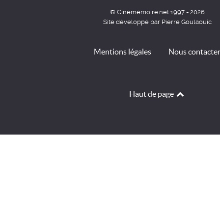
© Cinémémoire.net 1997 - 2026
Site développé par Pierre Goulaouic
Mentions légales
Nous contacte
Haut de page