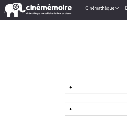
Cinémathèque