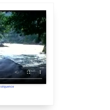
a séquence