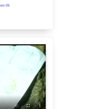
mes-06