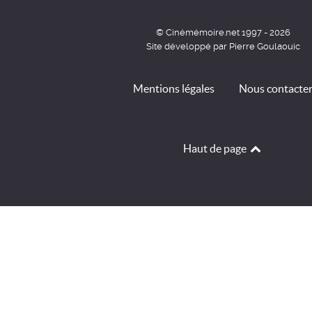
© Cinémémoire.net 1997 - 2026
Site développé par Pierre Goulaouic
Mentions légales
Nous contacte
Haut de page