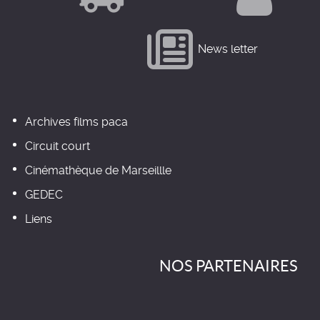
News letter
Archives films paca
Circuit court
Cinémathèque de Marseillle
GEDEC
Liens
NOS PARTENAIRES