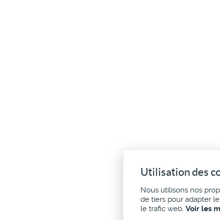
Utilisation des c
Nous utilisons nos pro
de tiers pour adapter l
le trafic web.
Voir les 