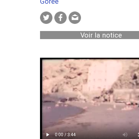
Gorée
Voir la notice