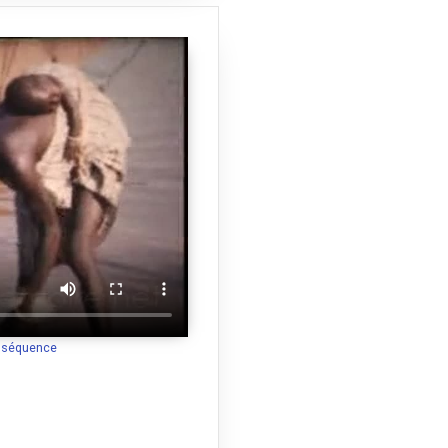
a séquence