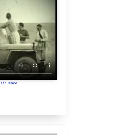
a séquence