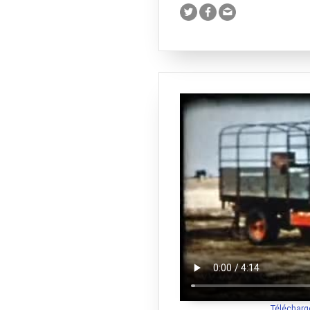
Télécharg