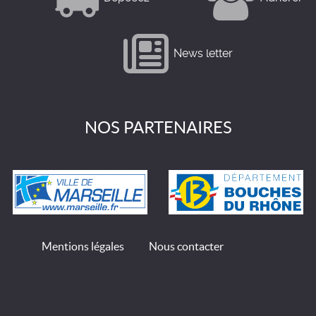
News letter
NOS PARTENAIRES
Mentions légales
Nous contacter