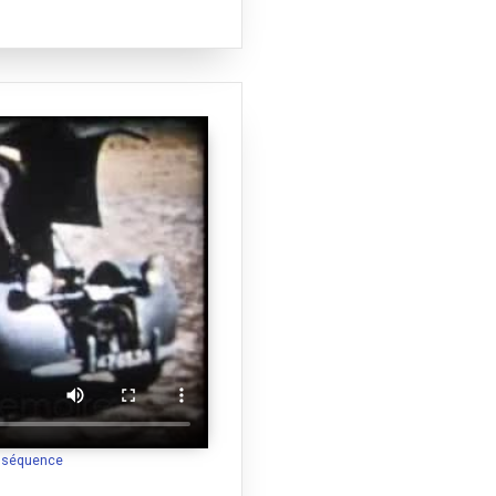
a séquence