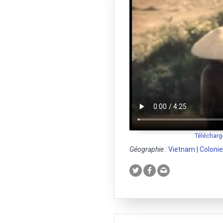
Télécharg
Géographie :
Vietnam
|
Colonie