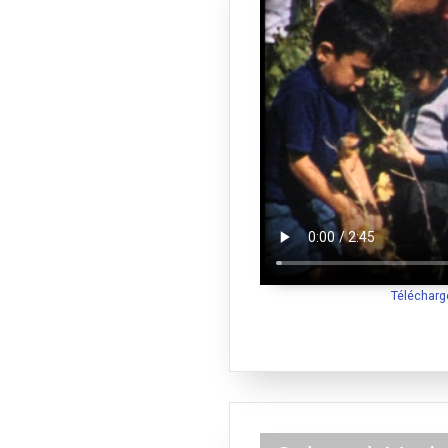
Télécharg