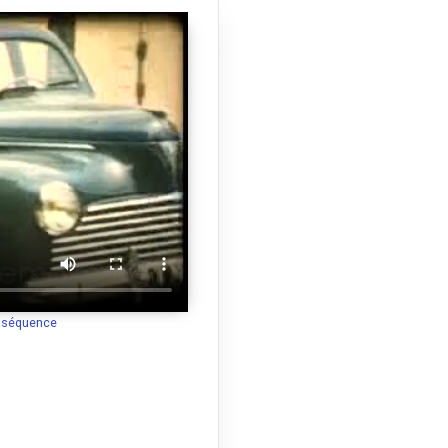
a séquence