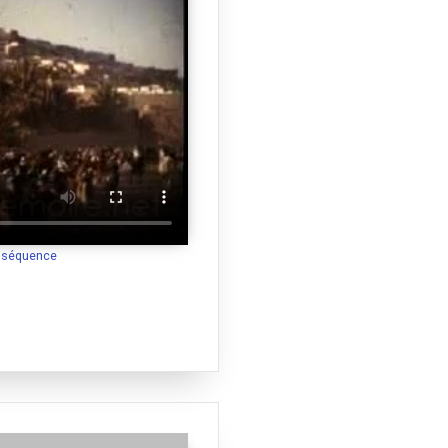
a séquence