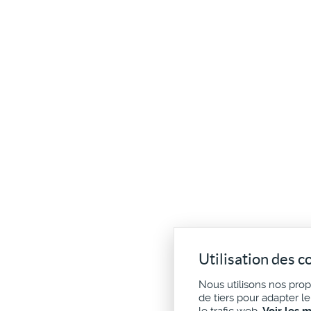
Utilisation des c
Nous utilisons nos pro
de tiers pour adapter l