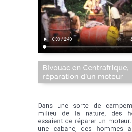
Bivouac en Centrafrique,
réparation d'un moteur
Dans une sorte de campem
milieu de la nature, des 
essaient de réparer un moteur
une cabane, des hommes al