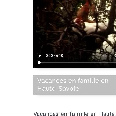
Vacances en famille en
Haute-Savoie
Vacances en famille en Haute-