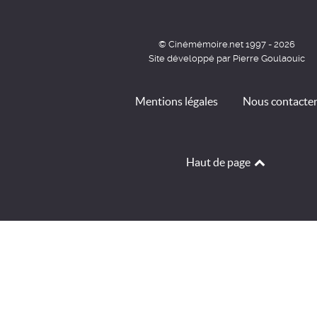
© Cinémémoire.net 1997 - 2026
Site développé par Pierre Goulaouic
Mentions légales
Nous contacte
Haut de page