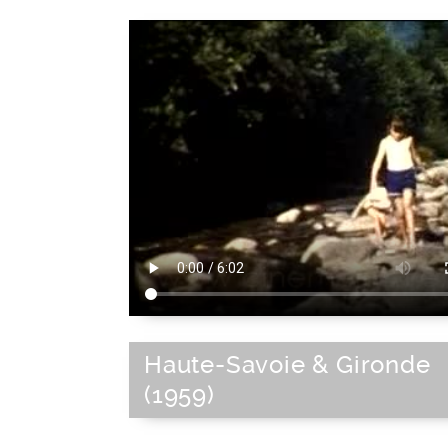
Haute-Savoie & Gironde
(1959)