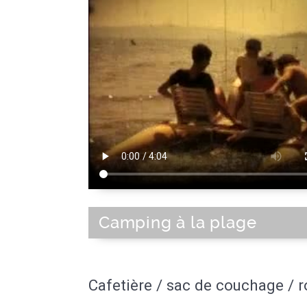
Camping à la plage
Cafetière / sac de couchage / 