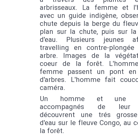
arbrisseaux. La femme et 
avec un guide indigène, obser
chute depuis la berge du fleu
plan sur la chute, puis sur l
d'eau. Plusieurs jeunes afr
travelling en contre-plongée
arbre. Images de la végéta
coeur de la forêt. L'homm
femme passent un pont en 
d'arbres. L'homme fait couc
caméra.
Un homme et une f
accompagnés de leur 
découvrent une trés gross
d'eau sur le fleuve Congo, au 
la forêt.