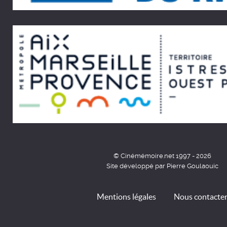
© Cinémémoire.net 1997 - 2026
Site développé par Pierre Goulaouic
Mentions légales
Nous contacte