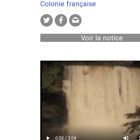
Colonie française
Voir la notice