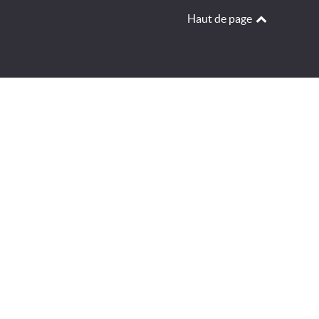
Haut de page