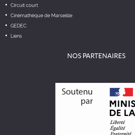
Circuit court
Cinémathèque de Marseillle
GEDEC
Liens
NOS PARTENAIRES